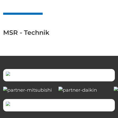
MSR - Technik