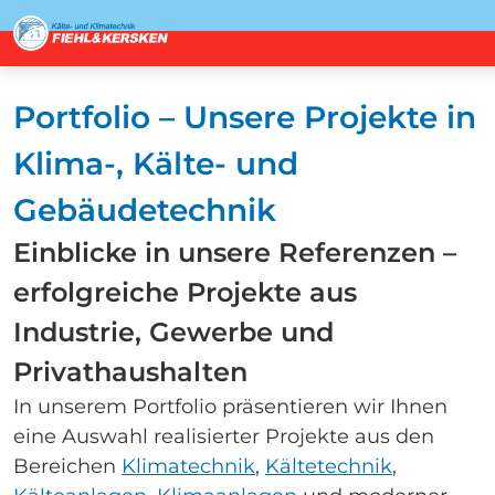
Portfolio – Unsere Projekte in
Klima-, Kälte- und
Gebäudetechnik
Einblicke in unsere Referenzen –
erfolgreiche Projekte aus
Industrie, Gewerbe und
Privathaushalten
In unserem Portfolio präsentieren wir Ihnen
eine Auswahl realisierter Projekte aus den
Bereichen
Klimatechnik
,
Kältetechnik
,