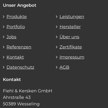
Unser Angebot
Produkte
Leistungen
Portfolio
Hersteller
Jobs
Über uns
Referenzen
Zertifikate
Kontakt
Impressum
Datenschutz
AGB
Kontakt
Fiehl & Kersken GmbH
Ahrstraße 43
50389 Wesseling