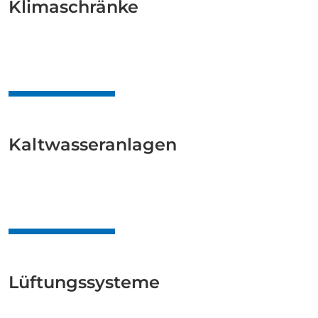
Klimaschränke
Kaltwasseranlagen
Lüftungssysteme