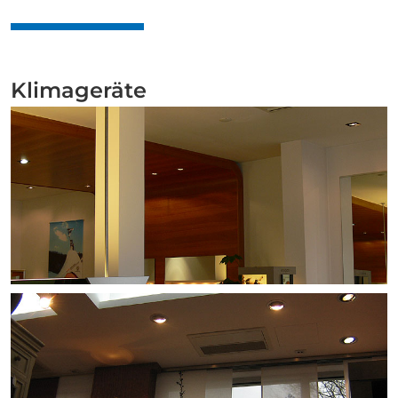
Klimageräte