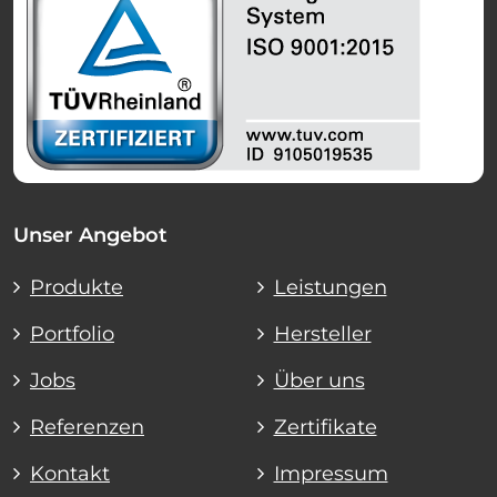
Unser Angebot
Produkte
Leistungen
Portfolio
Hersteller
Jobs
Über uns
Referenzen
Zertifikate
Kontakt
Impressum