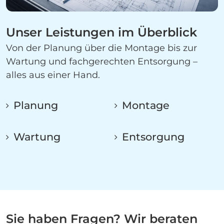
Unser Leistungen im Überblick
Von der Planung über die Montage bis zur
Wartung und fachgerechten Entsorgung –
alles aus einer Hand.
Planung
Montage
Wartung
Entsorgung
Sie haben Fragen? Wir beraten