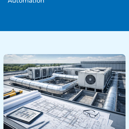
Automation