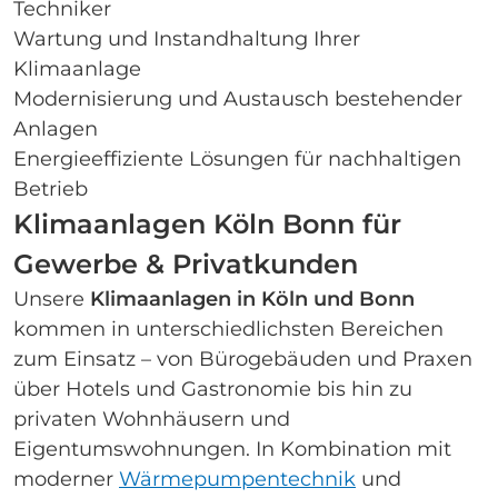
Techniker
Wartung und Instandhaltung Ihrer
Klimaanlage
Modernisierung und Austausch bestehender
Anlagen
Energieeffiziente Lösungen für nachhaltigen
Betrieb
Klimaanlagen Köln Bonn für
Gewerbe & Privatkunden
Unsere
Klimaanlagen in Köln und Bonn
kommen in unterschiedlichsten Bereichen
zum Einsatz – von Bürogebäuden und Praxen
über Hotels und Gastronomie bis hin zu
privaten Wohnhäusern und
Eigentumswohnungen. In Kombination mit
moderner
Wärmepumpentechnik
und