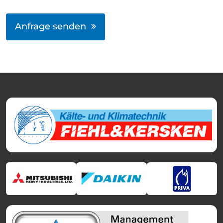
Anfrage senden