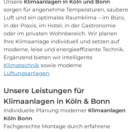
Unsere
Klimaanlagen in Köln und Bonn
sorgen für angenehme Temperaturen, saubere
Luft und ein optimales Raumklima – im Büro,
in der Praxis, im Hotel, in der Gastronomie
oder im privaten Wohnbereich. Wir planen
Ihre Klimaanlage individuell und setzen auf
moderne, leise und energieeffiziente Technik.
Ergänzend bieten wir intelligente
Klimatechnik
sowie moderne
Lüftungsanlagen
.
Unsere Leistungen für
Klimaanlagen in Köln & Bonn
Individuelle Planung moderner
Klimaanlagen
Köln Bonn
Fachgerechte Montage durch erfahrene