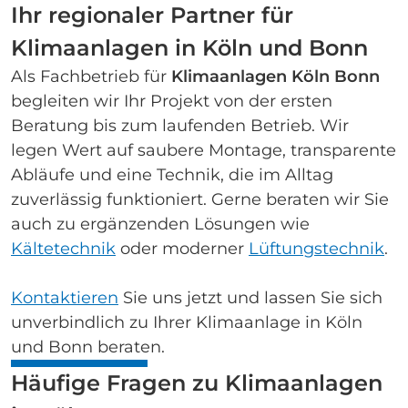
Ihr regionaler Partner für
Klimaanlagen in Köln und Bonn
Als Fachbetrieb für
Klimaanlagen Köln Bonn
begleiten wir Ihr Projekt von der ersten
Beratung bis zum laufenden Betrieb. Wir
legen Wert auf saubere Montage, transparente
Abläufe und eine Technik, die im Alltag
zuverlässig funktioniert. Gerne beraten wir Sie
auch zu ergänzenden Lösungen wie
Kältetechnik
oder moderner
Lüftungstechnik
.
Kontaktieren
Sie uns jetzt und lassen Sie sich
unverbindlich zu Ihrer Klimaanlage in Köln
und Bonn beraten.
Häufige Fragen zu Klimaanlagen