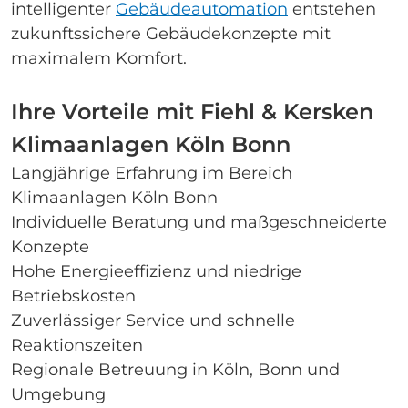
intelligenter
Gebäudeautomation
entstehen
zukunftssichere Gebäudekonzepte mit
maximalem Komfort.
Ihre Vorteile mit Fiehl & Kersken
Klimaanlagen Köln Bonn
Langjährige Erfahrung im Bereich
Klimaanlagen Köln Bonn
Individuelle Beratung und maßgeschneiderte
Konzepte
Hohe Energieeffizienz und niedrige
Betriebskosten
Zuverlässiger Service und schnelle
Reaktionszeiten
Regionale Betreuung in Köln, Bonn und
Umgebung