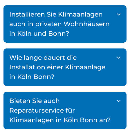
Installieren Sie Klimaanlagen
auch in privaten Wohnhäusern
in Köln und Bonn?
Wie lange dauert die
Installation einer Klimaanlage
in Köln Bonn?
Bieten Sie auch
Reparaturservice für
Klimaanlagen in Köln Bonn an?