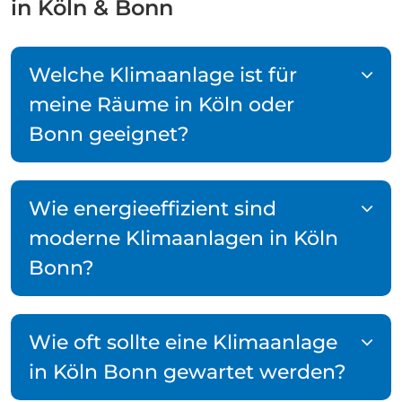
in Köln & Bonn
Welche Klimaanlage ist für
meine Räume in Köln oder
Bonn geeignet?
Wie energieeffizient sind
moderne Klimaanlagen in Köln
Bonn?
Wie oft sollte eine Klimaanlage
in Köln Bonn gewartet werden?