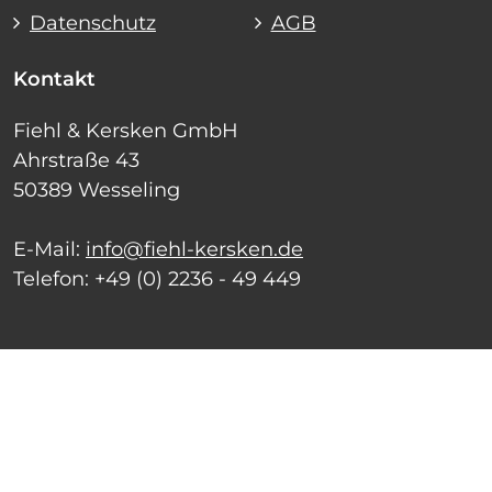
Datenschutz
AGB
Kontakt
Fiehl & Kersken GmbH
Ahrstraße 43
50389 Wesseling
E-Mail:
info@fiehl-kersken.de
Telefon:
+49 (0) 2236 - 49 449