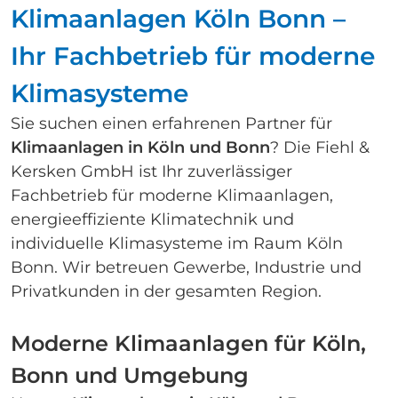
Klimaanlagen Köln Bonn –
Ihr Fachbetrieb für moderne
Klimasysteme
Sie suchen einen erfahrenen Partner für
Klimaanlagen in Köln und Bonn
? Die Fiehl &
Kersken GmbH ist Ihr zuverlässiger
Fachbetrieb für moderne Klimaanlagen,
energieeffiziente Klimatechnik und
individuelle Klimasysteme im Raum Köln
Bonn. Wir betreuen Gewerbe, Industrie und
Privatkunden in der gesamten Region.
Moderne Klimaanlagen für Köln,
Bonn und Umgebung