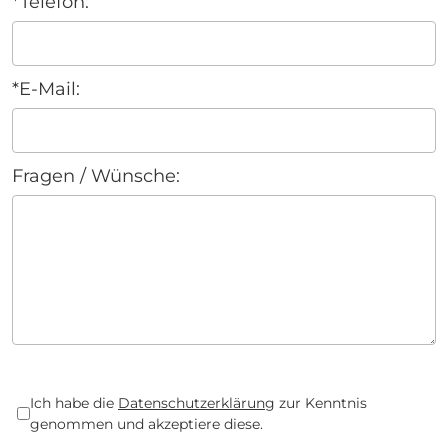
*Telefon:
*E-Mail:
Fragen / Wünsche:
*Datenschutz:
Ich habe die
Datenschutzerklärung
zur Kenntnis
genommen und akzeptiere diese.